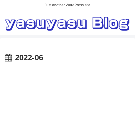
Just another WordPress site
2022-06