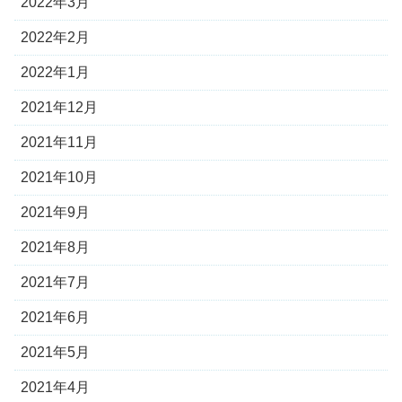
2022年3月
2022年2月
2022年1月
2021年12月
2021年11月
2021年10月
2021年9月
2021年8月
2021年7月
2021年6月
2021年5月
2021年4月