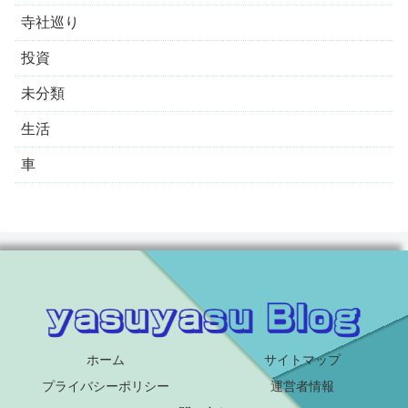
寺社巡り
投資
未分類
生活
車
ホーム
サイトマップ
プライバシーポリシー
運営者情報