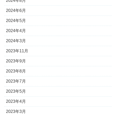
2024年8月
2024年6月
2024年5月
2024年4月
2024年3月
2023年11月
2023年9月
2023年8月
2023年7月
2023年5月
2023年4月
2023年3月