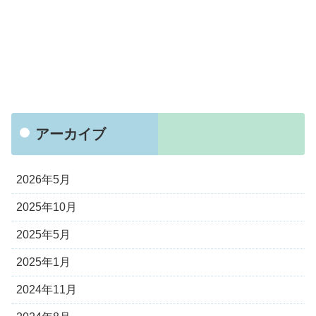
アーカイブ
2026年5月
2025年10月
2025年5月
2025年1月
2024年11月