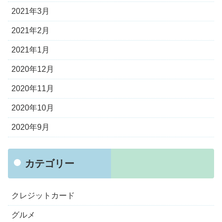
2021年3月
2021年2月
2021年1月
2020年12月
2020年11月
2020年10月
2020年9月
カテゴリー
クレジットカード
グルメ