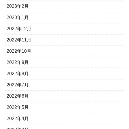
2023年2月
2023年1月
2022年12月
2022年11月
2022年10月
2022年9月
2022年8月
2022年7月
2022年6月
2022年5月
2022年4月