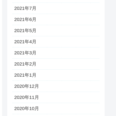
2021年7月
2021年6月
2021年5月
2021年4月
2021年3月
2021年2月
2021年1月
2020年12月
2020年11月
2020年10月