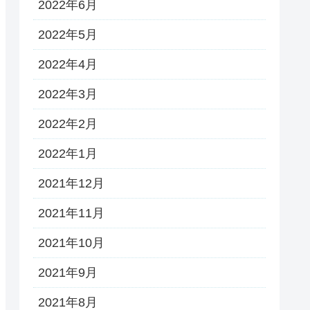
2022年6月
2022年5月
2022年4月
2022年3月
2022年2月
2022年1月
2021年12月
2021年11月
2021年10月
2021年9月
2021年8月