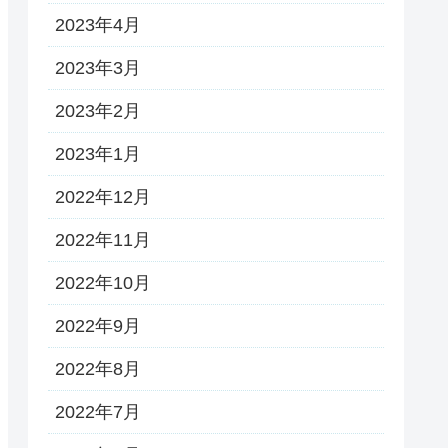
2023年4月
2023年3月
2023年2月
2023年1月
2022年12月
2022年11月
2022年10月
2022年9月
2022年8月
2022年7月