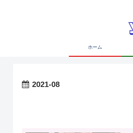
ホーム
2021-08