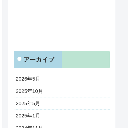
アーカイブ
2026年5月
2025年10月
2025年5月
2025年1月
2024年11月