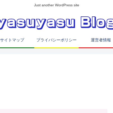
Just another WordPress site
サイトマップ
プライバシーポリシー
運営者情報