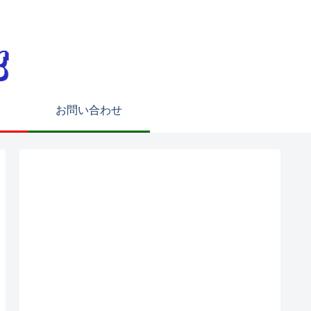
お問い合わせ