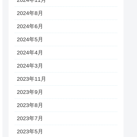
2024年8月
2024年6月
2024年5月
2024年4月
2024年3月
2023年11月
2023年9月
2023年8月
2023年7月
2023年5月