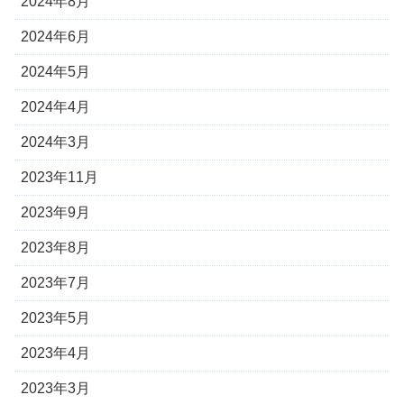
2024年8月
2024年6月
2024年5月
2024年4月
2024年3月
2023年11月
2023年9月
2023年8月
2023年7月
2023年5月
2023年4月
2023年3月