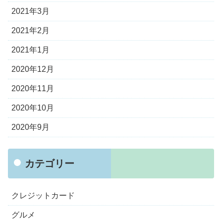
2021年3月
2021年2月
2021年1月
2020年12月
2020年11月
2020年10月
2020年9月
カテゴリー
クレジットカード
グルメ