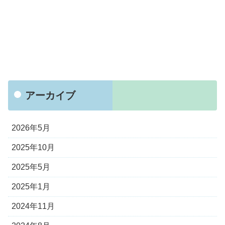
アーカイブ
2026年5月
2025年10月
2025年5月
2025年1月
2024年11月