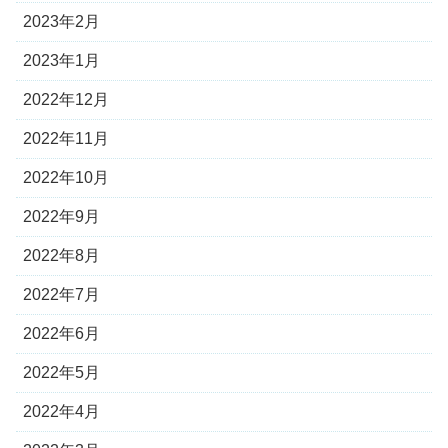
2023年2月
2023年1月
2022年12月
2022年11月
2022年10月
2022年9月
2022年8月
2022年7月
2022年6月
2022年5月
2022年4月