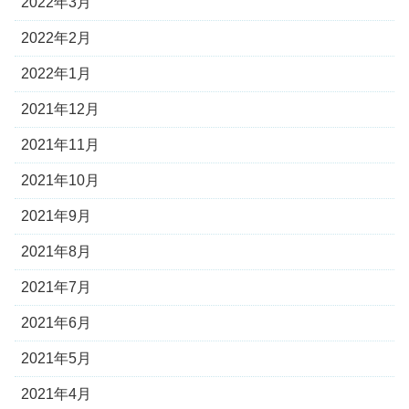
2022年3月
2022年2月
2022年1月
2021年12月
2021年11月
2021年10月
2021年9月
2021年8月
2021年7月
2021年6月
2021年5月
2021年4月