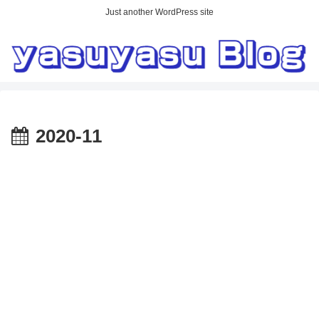
Just another WordPress site
2020-11