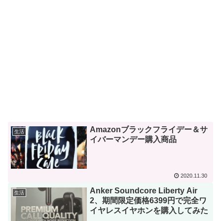
Amazonブラックフライデー＆サ
生活
イバーマンデー購入商品
2020.11.30
Anker Soundcore Liberty Air
生活
2、期間限定価格6399円で完全ワ
イヤレスイヤホンを購入してみた