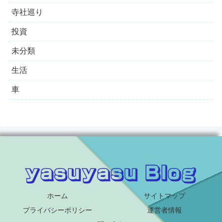
寺社巡り
投資
未分類
生活
車
ホーム
サイトマップ
プライバシーポリシー
運営者情報