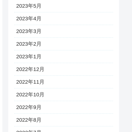
2023年5月
2023年4月
2023年3月
2023年2月
2023年1月
2022年12月
2022年11月
2022年10月
2022年9月
2022年8月