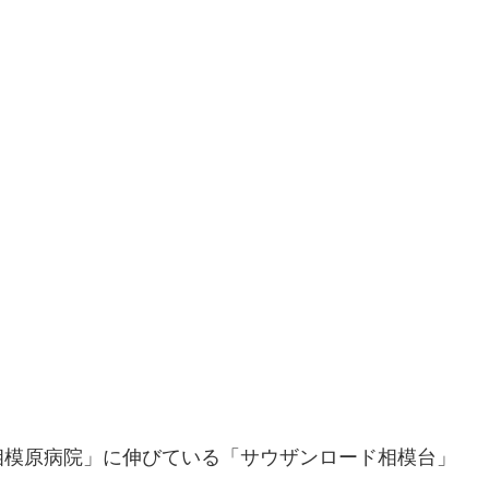
相模原病院」に伸びている「サウザンロード相模台」