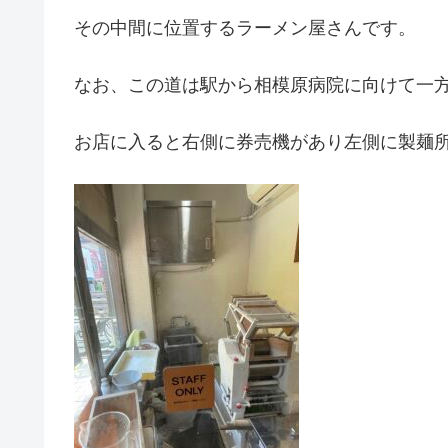
その中間に位置するラーメン屋さんです。
なお、この道は駅から相模原病院に向けて一
お店に入ると右側に券売機があり左側に製麺