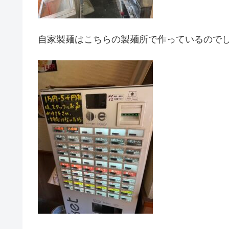
自家製麺はこちらの製麺所で作っているので