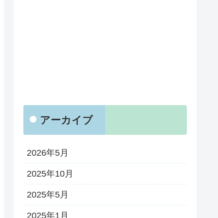
アーカイブ
2026年5月
2025年10月
2025年5月
2025年1月