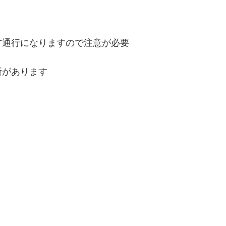
方通行になりますので注意が必要
所があります