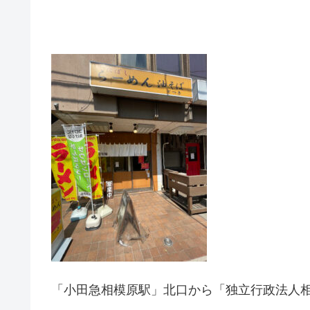
「小田急相模原駅」北口から「独立行政法人