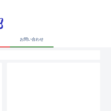
お問い合わせ