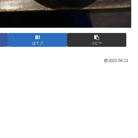
はてブ
コピー
2021.04.11