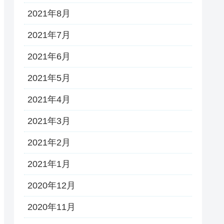
2021年8月
2021年7月
2021年6月
2021年5月
2021年4月
2021年3月
2021年2月
2021年1月
2020年12月
2020年11月