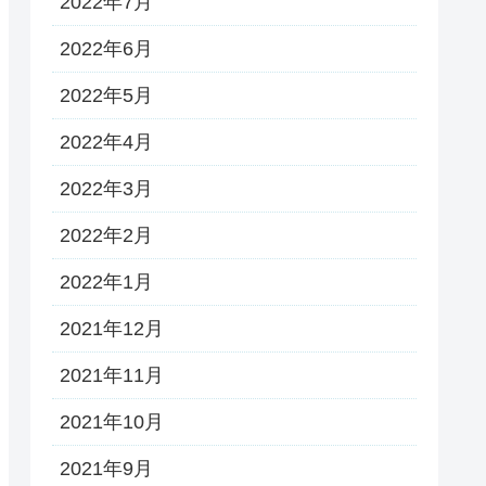
2022年7月
2022年6月
2022年5月
2022年4月
2022年3月
2022年2月
2022年1月
2021年12月
2021年11月
2021年10月
2021年9月