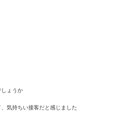
でしょうか
て、気持ちい接客だと感じました