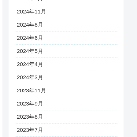
2024年11月
2024年8月
2024年6月
2024年5月
2024年4月
2024年3月
2023年11月
2023年9月
2023年8月
2023年7月