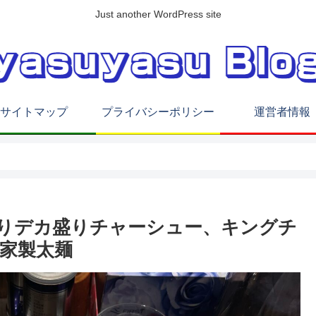
Just another WordPress site
サイトマップ
プライバシーポリシー
運営者情報
りデカ盛りチャーシュー、キングチ
家製太麺