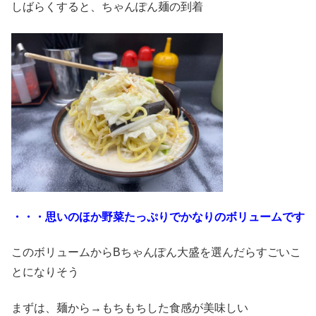
しばらくすると、ちゃんぽん麺の到着
・・・思いのほか野菜たっぷりでかなりのボリュームです
このボリュームからBちゃんぽん大盛を選んだらすごいこ
とになりそう
まずは、麺から→もちもちした食感が美味しい