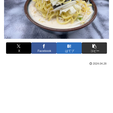
X
Facebook
はてブ
コピー
2024.04.28