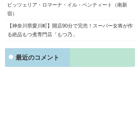
ピッツェリア・ロマーナ・イル・ペンティート（南新
宿）
【神奈川県愛川町】開店90分で完売！スーパー女将が作
る絶品もつ煮専門店「もつ乃」
最近のコメント