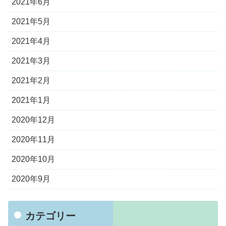
2021年6月
2021年5月
2021年4月
2021年3月
2021年2月
2021年1月
2020年12月
2020年11月
2020年10月
2020年9月
カテゴリー