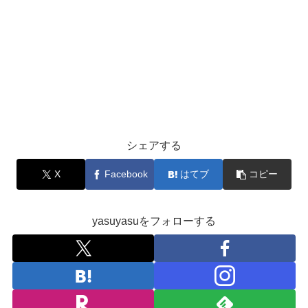
シェアする
X
Facebook
はてブ
コピー
yasuyasuをフォローする