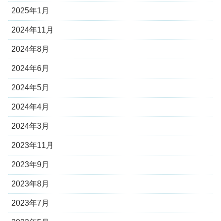
2025年1月
2024年11月
2024年8月
2024年6月
2024年5月
2024年4月
2024年3月
2023年11月
2023年9月
2023年8月
2023年7月