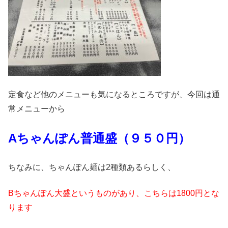
定食など他のメニューも気になるところですが、今回は通
常メニューから
Aちゃんぽん普通盛（９５０円）
ちなみに、ちゃんぽん麺は2種類あるらしく、
Bちゃんぽん大盛というものがあり、こちらは1800円とな
ります