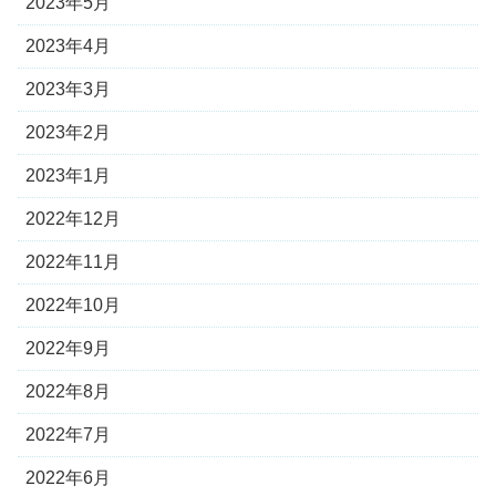
2023年5月
2023年4月
2023年3月
2023年2月
2023年1月
2022年12月
2022年11月
2022年10月
2022年9月
2022年8月
2022年7月
2022年6月