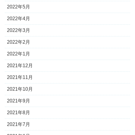
2022年5月
2022年4月
2022年3月
2022年2月
2022年1月
2021年12月
2021年11月
2021年10月
2021年9月
2021年8月
2021年7月