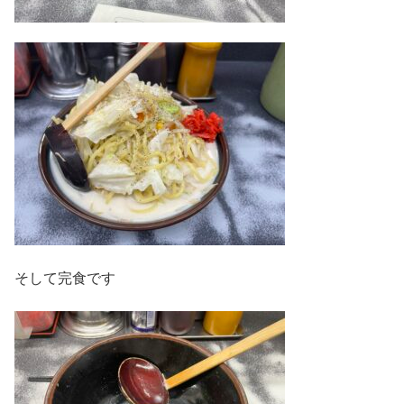
そして完食です