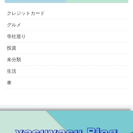
クレジットカード
グルメ
寺社巡り
投資
未分類
生活
車