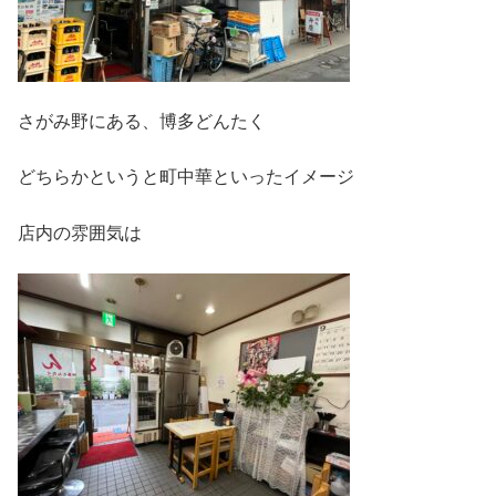
さがみ野にある、博多どんたく
どちらかというと町中華といったイメージ
店内の雰囲気は