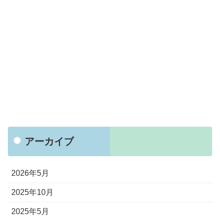
アーカイブ
2026年5月
2025年10月
2025年5月