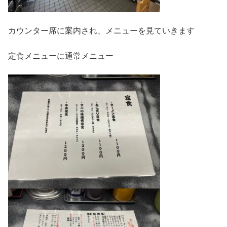
カウンター席に案内され、メニューを見ていきます
定食メニューに通常メニュー