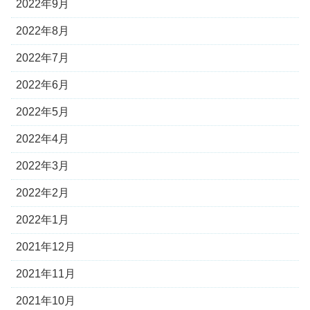
2022年9月
2022年8月
2022年7月
2022年6月
2022年5月
2022年4月
2022年3月
2022年2月
2022年1月
2021年12月
2021年11月
2021年10月