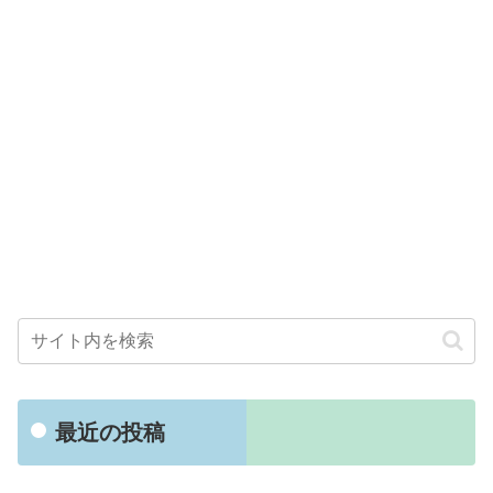
最近の投稿