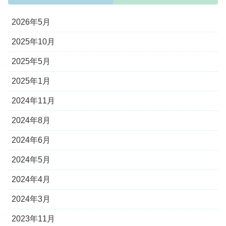
2026年5月
2025年10月
2025年5月
2025年1月
2024年11月
2024年8月
2024年6月
2024年5月
2024年4月
2024年3月
2023年11月