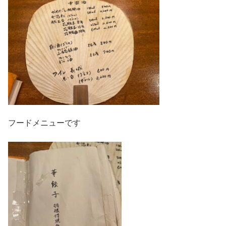
フードメニューです