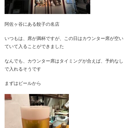
阿佐ヶ谷にある餃子の名店
いつもは、席が満杯ですが、この日はカウンター席が空い
ていて入ることができました
なんでも、カウンター席はタイミングが合えば、予約なし
で入れるそうです
まずはビールから