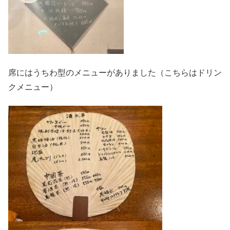
席にはうちわ型のメニューがありました（こちらはドリン
クメニュー）