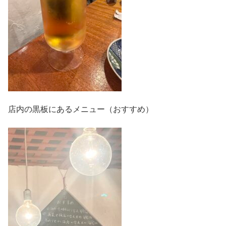
店内の黒板にあるメニュー（おすすめ）