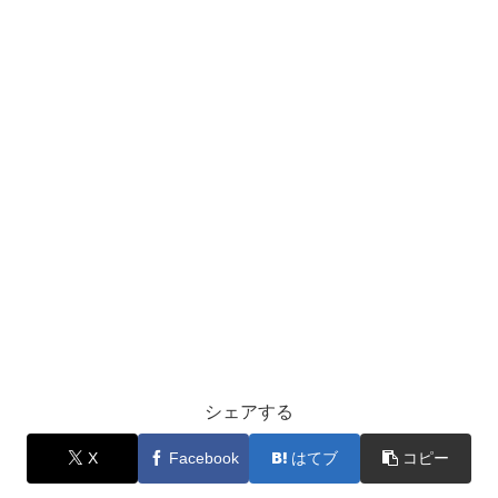
シェアする
X
Facebook
はてブ
コピー