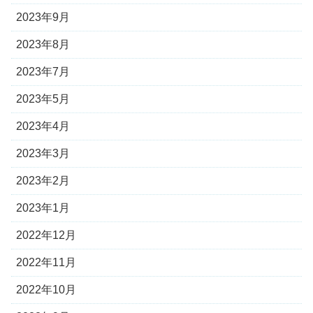
2023年9月
2023年8月
2023年7月
2023年5月
2023年4月
2023年3月
2023年2月
2023年1月
2022年12月
2022年11月
2022年10月