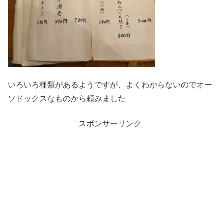
いろいろ種類があるようですが、よくわからないのでオー
ソドックスなものから頼みました
スポンサーリンク