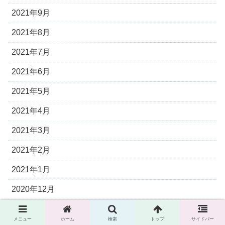
2021年9月
2021年8月
2021年7月
2021年6月
2021年5月
2021年4月
2021年3月
2021年2月
2021年1月
2020年12月
2020年11月
メニュー
ホーム
検索
トップ
サイドバー