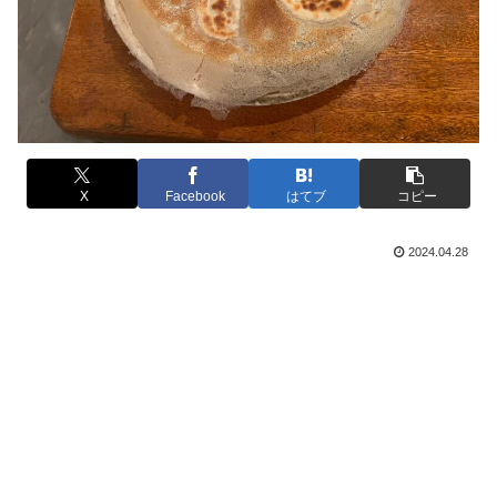
X
Facebook
はてブ
コピー
2024.04.28