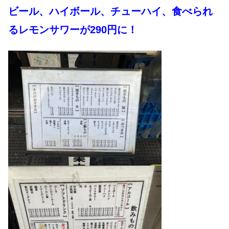
ビール、ハイボール、チューハイ、食べられ
るレモンサワーが290円に！