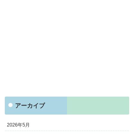
アーカイブ
2026年5月