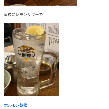
最後にレモンサワーで
ホルモン鶴松