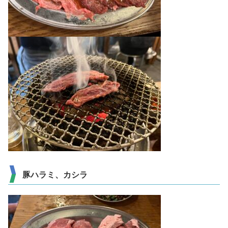
豚ハラミ、カシラ