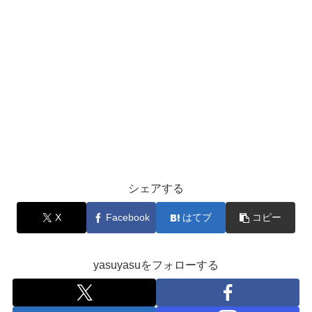
シェアする
X
Facebook
はてブ
コピー
yasuyasuをフォローする