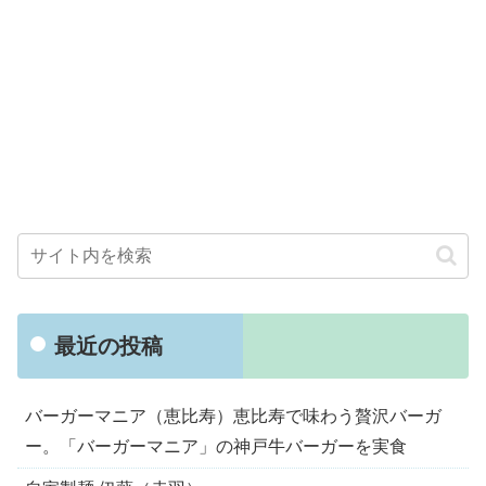
最近の投稿
バーガーマニア（恵比寿）恵比寿で味わう贅沢バーガ
ー。「バーガーマニア」の神戸牛バーガーを実食