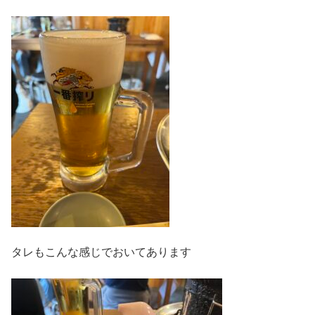
タレもこんな感じでおいてあります