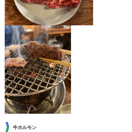
牛ホルモン