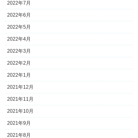
2022年7月
2022年6月
2022年5月
2022年4月
2022年3月
2022年2月
2022年1月
2021年12月
2021年11月
2021年10月
2021年9月
2021年8月