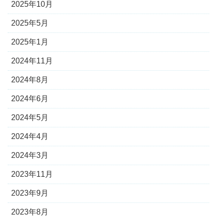
2025年10月
2025年5月
2025年1月
2024年11月
2024年8月
2024年6月
2024年5月
2024年4月
2024年3月
2023年11月
2023年9月
2023年8月