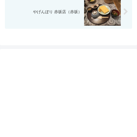
やげんぼり 赤坂店（赤坂）