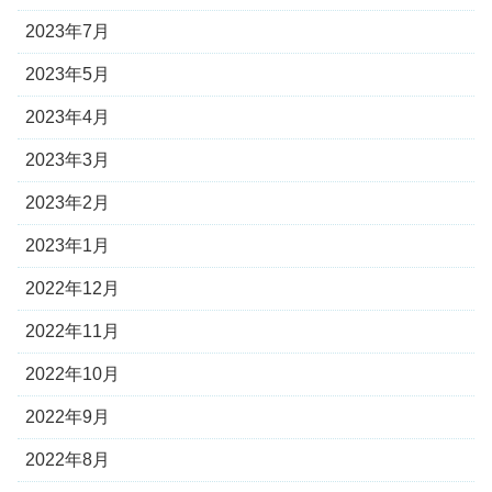
2023年7月
2023年5月
2023年4月
2023年3月
2023年2月
2023年1月
2022年12月
2022年11月
2022年10月
2022年9月
2022年8月