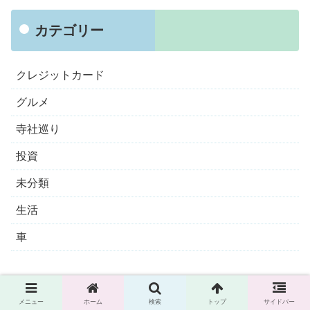
カテゴリー
クレジットカード
グルメ
寺社巡り
投資
未分類
生活
車
メニュー
ホーム
検索
トップ
サイドバー