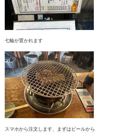
七輪が置かれます
スマホから注文します、まずはビールから