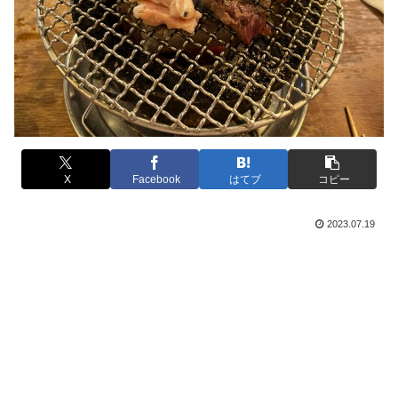
X
Facebook
はてブ
コピー
2023.07.19