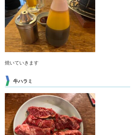
焼いていきます
牛ハラミ