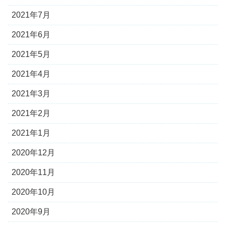
2021年7月
2021年6月
2021年5月
2021年4月
2021年3月
2021年2月
2021年1月
2020年12月
2020年11月
2020年10月
2020年9月