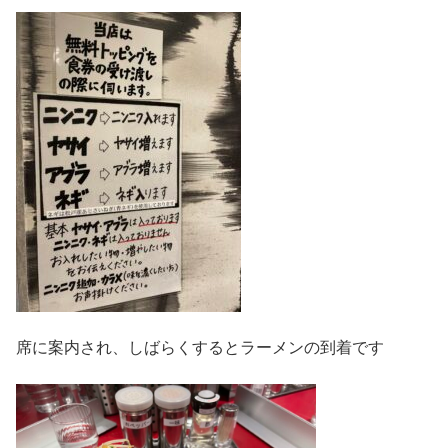
席に案内され、しばらくするとラーメンの到着です