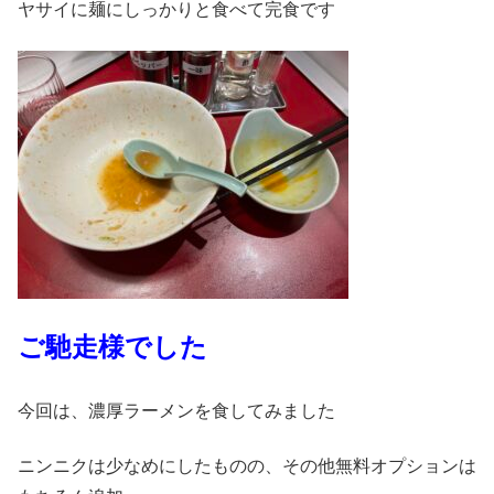
ヤサイに麺にしっかりと食べて完食です
ご馳走様でした
今回は、濃厚ラーメンを食してみました
ニンニクは少なめにしたものの、その他無料オプションは