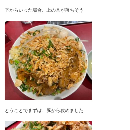
下からいった場合、上の具が落ちそう
とうことでまずは、豚から攻めました