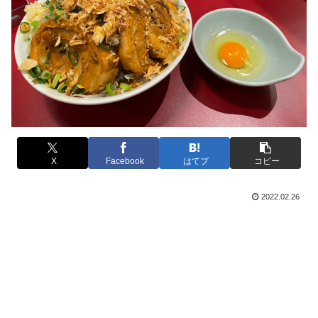
X
Facebook
はてブ
コピー
2022.02.26