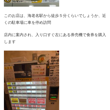
このお店は、海老名駅から徒歩５分くらいでしょうか、近
くの駐車場に車を停め訪問
店内に案内され、入り口すぐ左にある券売機で食券を購入
します