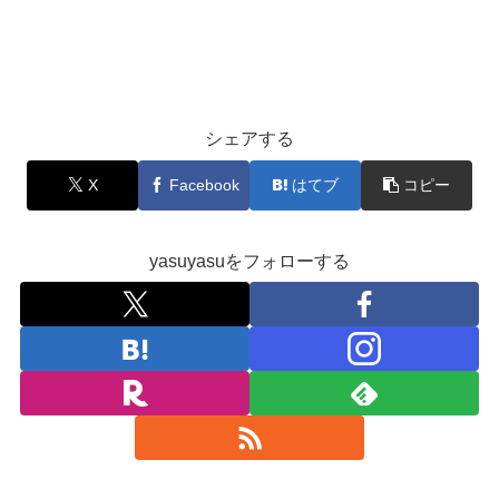
シェアする
X
Facebook
はてブ
コピー
yasuyasuをフォローする