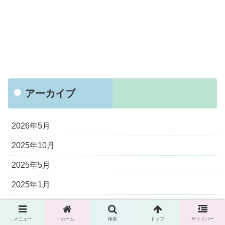
アーカイブ
2026年5月
2025年10月
2025年5月
2025年1月
2024年11月
メニュー
ホーム
検索
トップ
サイドバー
2024年8月