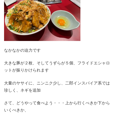
なかなかの迫力です
大きな豚が２枚、そしてうずらが５個、フライドエシャロ
ットが振りかけられます
大量のヤサイに、ニンニク少し、二郎インスパイア系では
珍しく、ネギを追加
さて、どうやって食べよう・・・上から行くべきか下から
いくべきか、