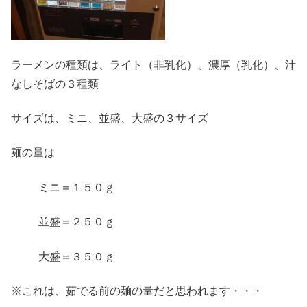
ラーメンの種類は、ライト（非乳化）、濃厚（乳化）、汁
なしそばの３種類
サイズは、ミニ、並盛、大盛の３サイズ
麺の量は
ミニ＝１５０ｇ
並盛＝２５０ｇ
大盛＝３５０ｇ
※これは、茹でる前の麺の量だと思われます・・・