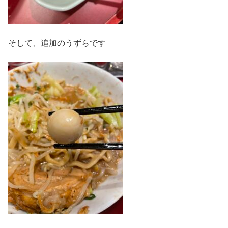
そして、追加のうずらです