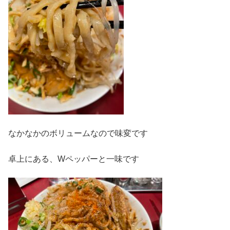
なかなかのボリュームなので味変です
卓上にある、Wペッパーと一味です