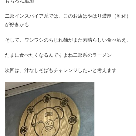
もちろん追加
二郎インスパイア系では、このお店はやはり濃厚（乳化）
が好きかも
そして、ワシワシのちじれ麺がまた素晴らしい食べ応え、
たまに食べたくなるんですよね二郎系のラーメン
次回は、汁なしそばもチャレンジしたいと考えます