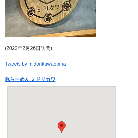
(2022年2月26日訪問)
Tweets by midorikawaebina
豚らーめん ミドリカワ