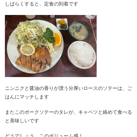
しばらくすると、定食の到着です
ニンニクと醤油の香りが漂う分厚いロースのソテーは、ご
はんにマッチします
またこのポークソテーのタレが、キャベツと絡めて食べる
と美味しいです
どうでしょう、このボリューム感！