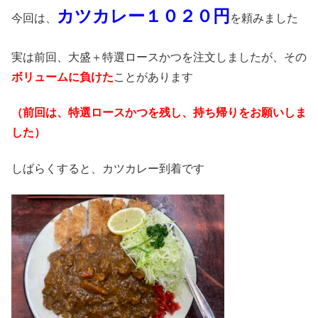
カツカレー１０２０円
今回は、
を頼みました
実は前回、大盛＋特選ロースかつを注文しましたが、その
ボリュームに負けた
ことがあります
（前回は、特選ロースかつを残し、持ち帰りをお願いしま
した）
しばらくすると、カツカレー到着です