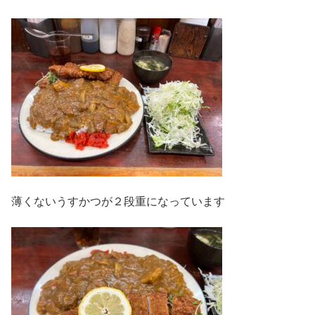
薄くないうすかつが２段重になっています