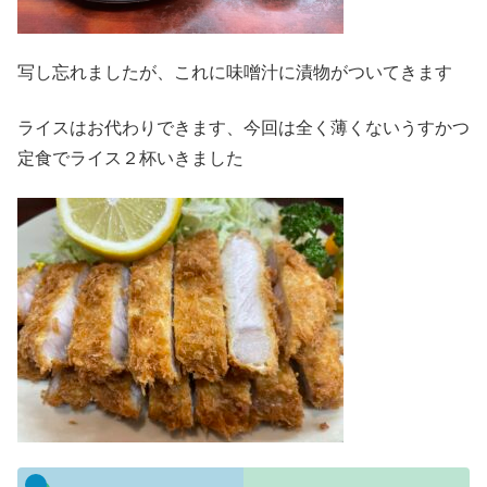
写し忘れましたが、これに味噌汁に漬物がついてきます
ライスはお代わりできます、今回は全く薄くないうすかつ
定食でライス２杯いきました