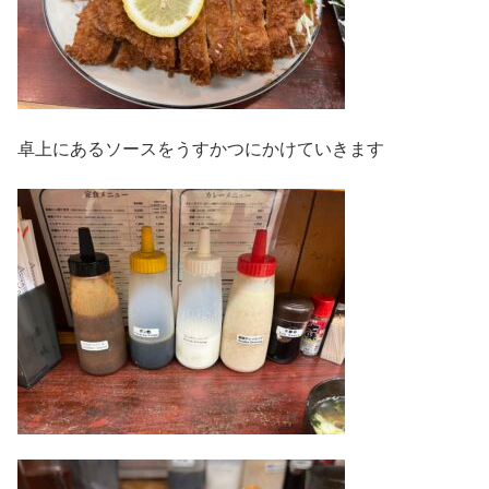
卓上にあるソースをうすかつにかけていきます