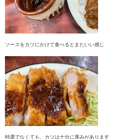
ソースをカツにかけて食べるとまたいい感じ
特選でなくても、カツは十分に厚みがあります