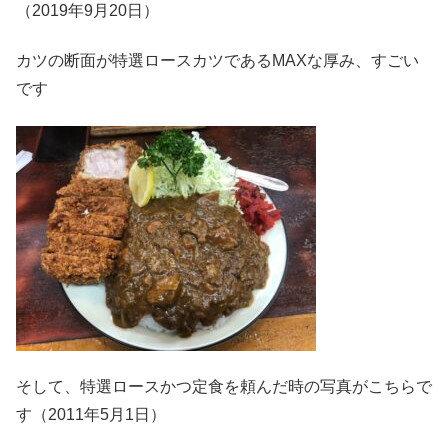
（2019年9月20日）
カツの断面が特選ロースカツであるMAXな厚み、すごい
です
そして、特選ロースかつ定食を頼んだ時の写真がこちらで
す（2011年5月1日）