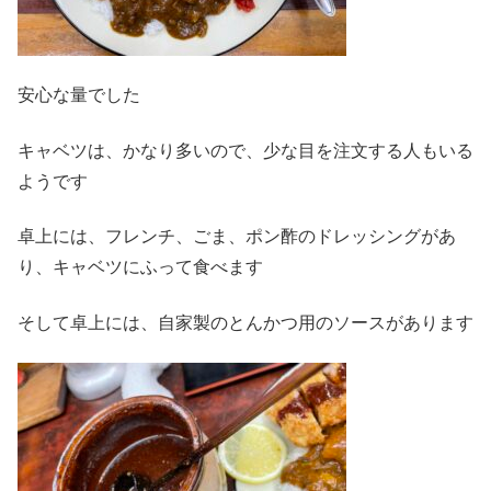
安心な量でした
キャベツは、かなり多いので、少な目を注文する人もいる
ようです
卓上には、フレンチ、ごま、ポン酢のドレッシングがあ
り、キャベツにふって食べます
そして卓上には、自家製のとんかつ用のソースがあります