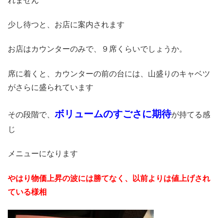
れません
少し待つと、お店に案内されます
お店はカウンターのみで、９席くらいでしょうか。
席に着くと、カウンターの前の台には、山盛りのキャベツ
がさらに盛られています
ボリュームのすごさに期待
その段階で、
が持てる感
じ
メニューになります
やはり物価上昇の波には勝てなく、以前よりは値上げされ
ている様相