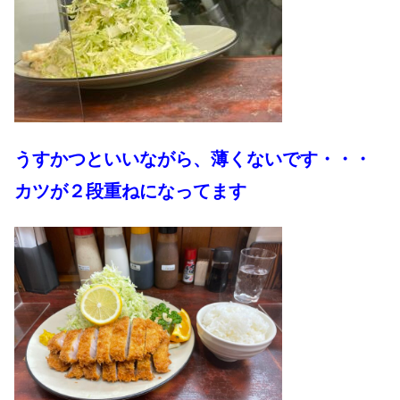
うすかつといいながら、薄くないです・・・
カツが２段重ねになってます