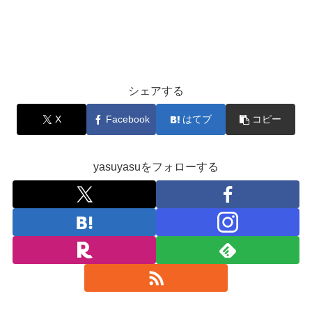
シェアする
X
Facebook
はてブ
コピー
yasuyasuをフォローする