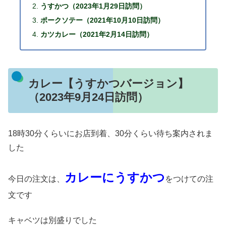
うすかつ（2023年1月29日訪問）
ポークソテー（2021年10月10日訪問）
カツカレー（2021年2月14日訪問）
カレー【うすかつバージョン】
（2023年9月24日訪問）
18時30分くらいにお店到着、30分くらい待ち案内されま
した
カレーにうすかつ
今日の注文は、
をつけての注
文です
キャベツは別盛りでした