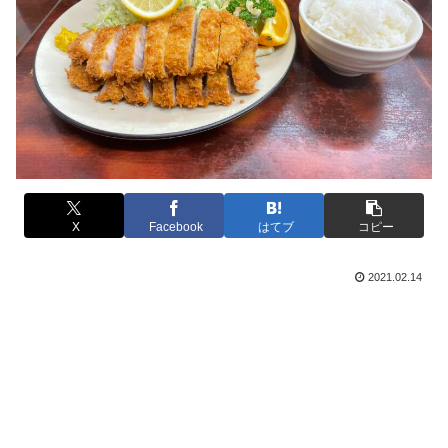
X
Facebook
はてブ
コピー
2021.02.14