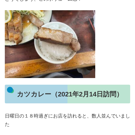
カツカレー（2021年2月14日訪問）
日曜日の１８時過ぎにお店を訪れると、数人並んでいまし
た