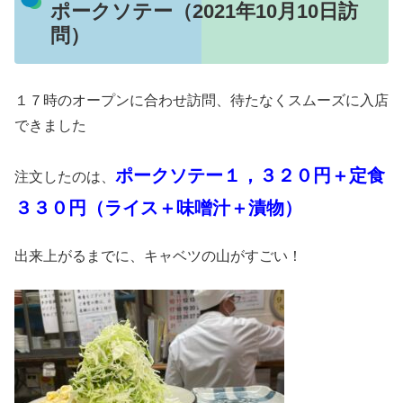
ポークソテー（2021年10月10日訪
問）
１７時のオープンに合わせ訪問、待たなくスムーズに入店
できました
ポークソテー１，３２０円＋定食
注文したのは、
３３０円（ライス＋味噌汁＋漬物）
出来上がるまでに、キャベツの山がすごい！