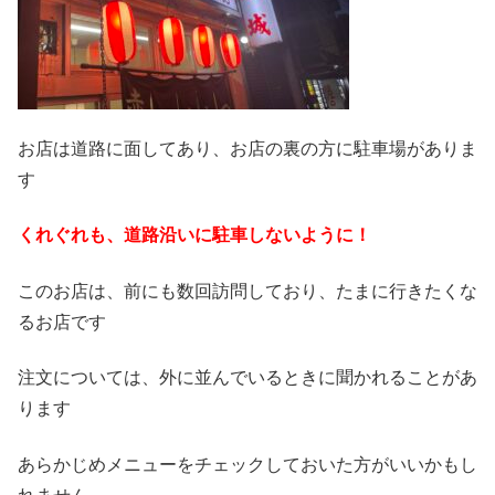
お店は道路に面してあり、お店の裏の方に駐車場がありま
す
くれぐれも、道路沿いに駐車しないように！
このお店は、前にも数回訪問しており、たまに行きたくな
るお店です
注文については、外に並んでいるときに聞かれることがあ
ります
あらかじめメニューをチェックしておいた方がいいかもし