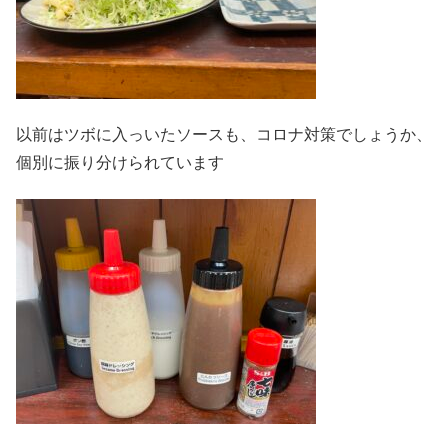
以前はツボに入っいたソースも、コロナ対策でしょうか、
個別に振り分けられています