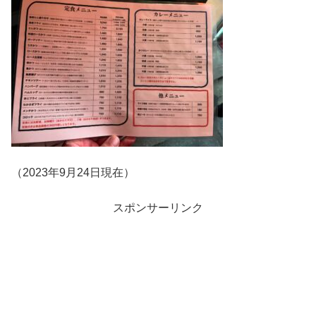
（2023年9月24日現在）
スポンサーリンク