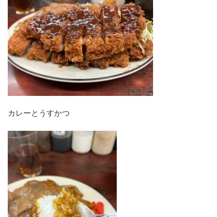
カレーとうすかつ