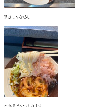
麺はこんな感じ
かき揚げをつまみます