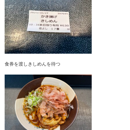
食券を渡しきしめんを待つ