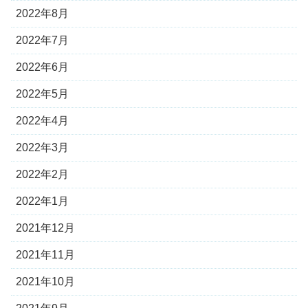
2022年8月
2022年7月
2022年6月
2022年5月
2022年4月
2022年3月
2022年2月
2022年1月
2021年12月
2021年11月
2021年10月