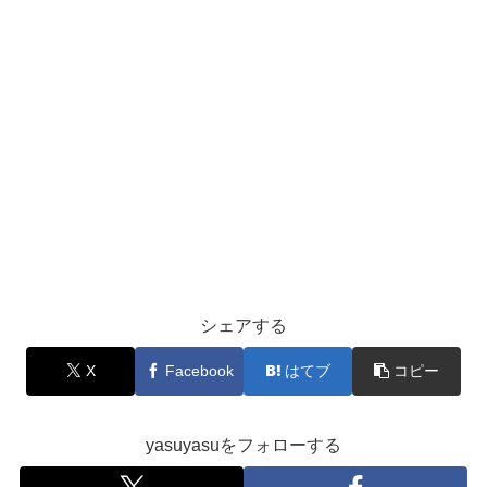
シェアする
X
Facebook
はてブ
コピー
yasuyasuをフォローする