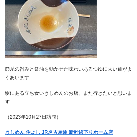
節系の旨みと醤油を効かせた味わいあるつゆに太い麺がよ
くあいます
駅にある立ち食いきしめんのお店、また行きたいと思いま
す
（2023年10月27日訪問）
きしめん 住よし JR名古屋駅 新幹線下りホーム店