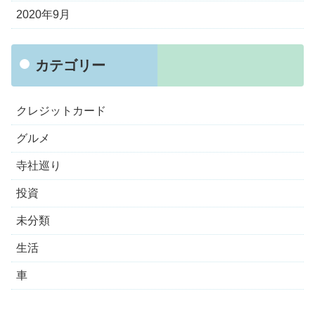
2020年9月
カテゴリー
クレジットカード
グルメ
寺社巡り
投資
未分類
生活
車