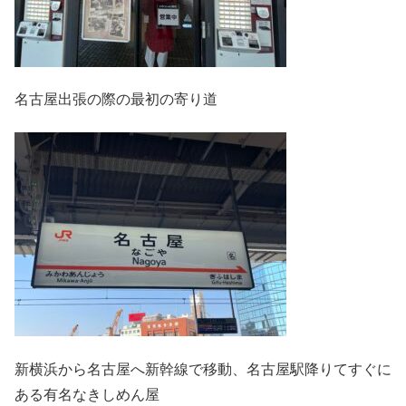
名古屋出張の際の最初の寄り道
新横浜から名古屋へ新幹線で移動、名古屋駅降りてすぐに
ある有名なきしめん屋