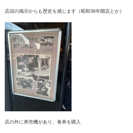
店頭の掲示からも歴史を感じます（昭和36年開店とか）
店の外に券売機があり、食券を購入