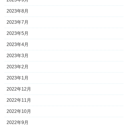
2023年8月
2023年7月
2023年5月
2023年4月
2023年3月
2023年2月
2023年1月
2022年12月
2022年11月
2022年10月
2022年9月