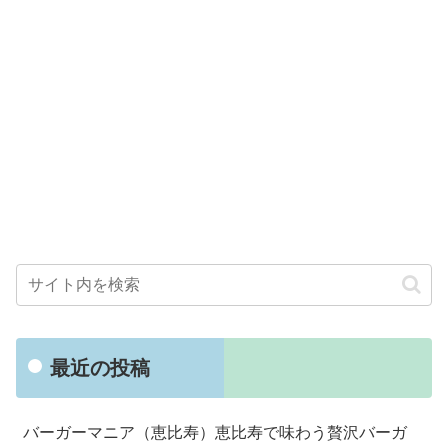
最近の投稿
バーガーマニア（恵比寿）恵比寿で味わう贅沢バーガ