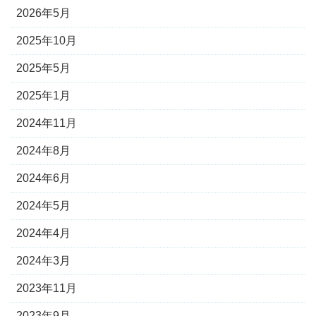
2026年5月
2025年10月
2025年5月
2025年1月
2024年11月
2024年8月
2024年6月
2024年5月
2024年4月
2024年3月
2023年11月
2023年9月