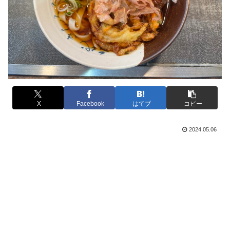
X
Facebook
はてブ
コピー
2024.05.06