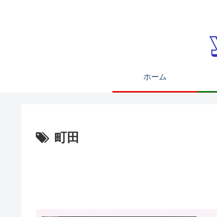
ホーム
町田