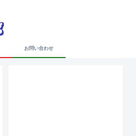
お問い合わせ