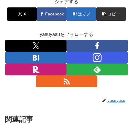
シェアする
X
Facebook
はてブ
コピー
yasuyasuをフォローする
yasuyasu
関連記事