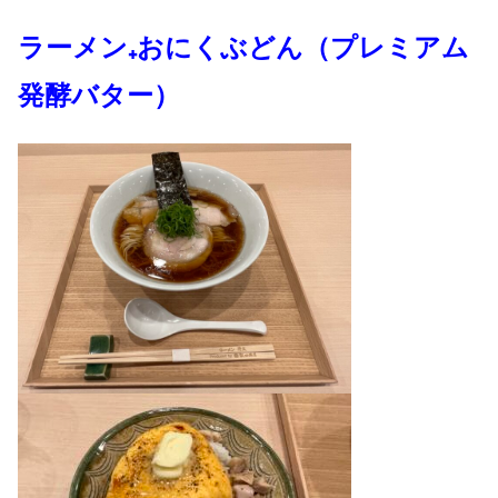
ラーメン₊おにくぶどん（プレミアム
発酵バター）