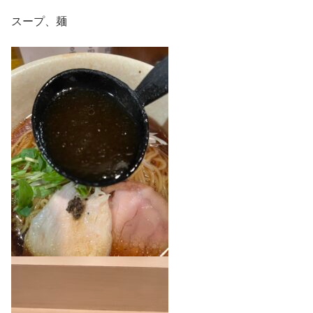
スープ、麺