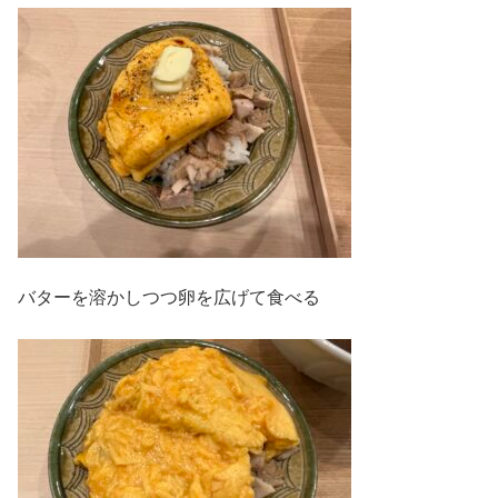
バターを溶かしつつ卵を広げて食べる