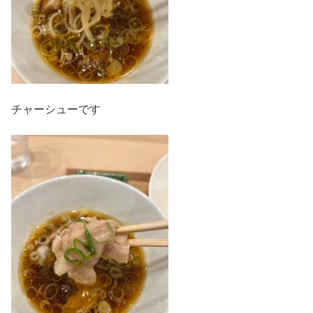
チャーシューです