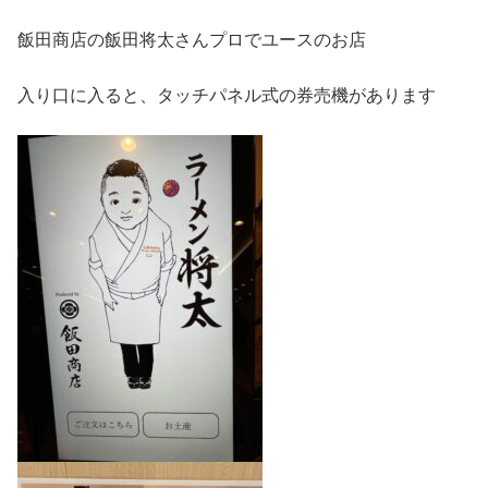
飯田商店の飯田将太さんプロでユースのお店
入り口に入ると、タッチパネル式の券売機があります