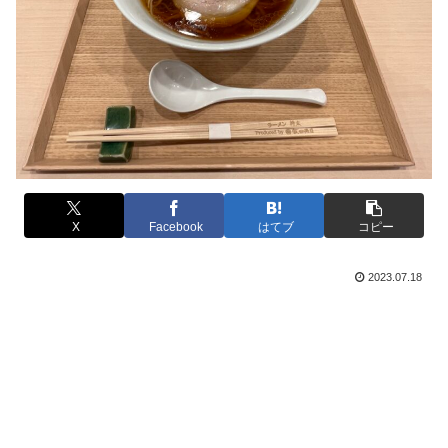
X
Facebook
はてブ
コピー
2023.07.18