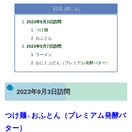
目次
2023年9月3日訪問
つけ麺
おふとん
2023年5月7日訪問
ラーメン
おにくぶどん（プレミアム発酵バター）
2023年9月3日訪問
つけ麺
おふと
ん（プレミアム発酵バ
＋
ター）