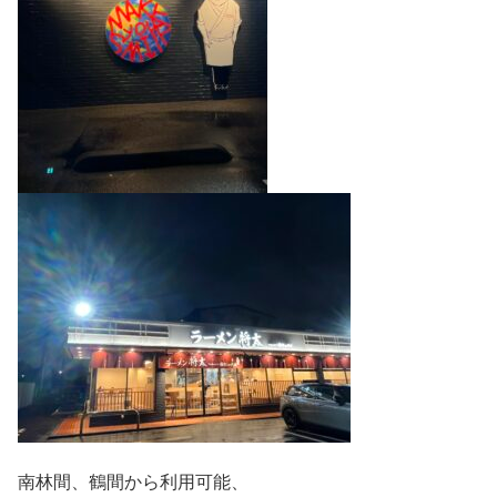
南林間、鶴間から利用可能、