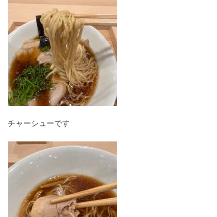
チャーシューです