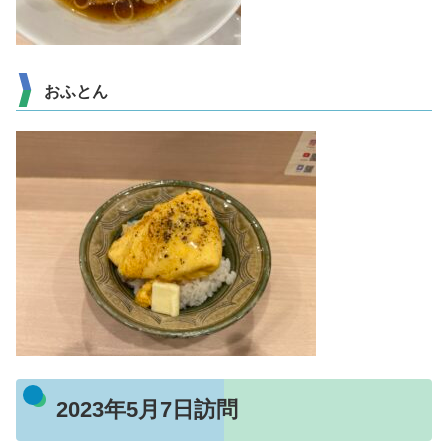
おふとん
2023年5月7日訪問