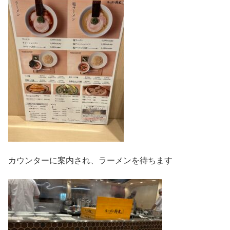
カウンターに案内され、ラーメンを待ちます