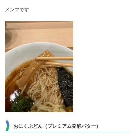
メンマです
おにくぶどん（プレミアム発酵バター）