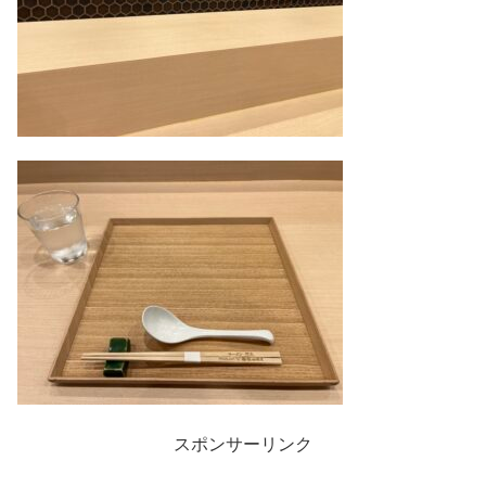
スポンサーリンク