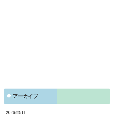
アーカイブ
2026年5月