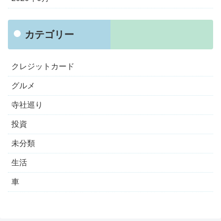
カテゴリー
クレジットカード
グルメ
寺社巡り
投資
未分類
生活
車