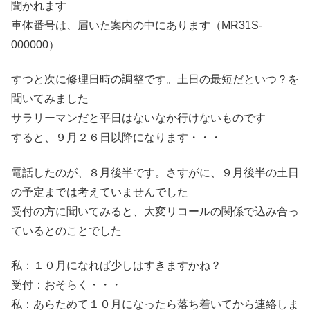
聞かれます
車体番号は、届いた案内の中にあります（MR31S-
000000）
すつと次に修理日時の調整です。土日の最短だといつ？を
聞いてみました
サラリーマンだと平日はないなか行けないものです
すると、９月２６日以降になります・・・
電話したのが、８月後半です。さすがに、９月後半の土日
の予定までは考えていませんでした
受付の方に聞いてみると、大変リコールの関係で込み合っ
ているとのことでした
私：１０月になれば少しはすきますかね？
受付：おそらく・・・
私：あらためて１０月になったら落ち着いてから連絡しま