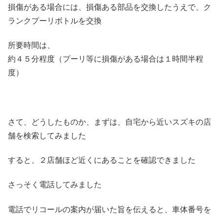
損傷がある場合には、損傷ある部品を交換したうえで、ク
ランクプーリボトルを交換
所要時間は、
約４５分程度（プーリ等に損傷がある場合は１時間半程
度）
さて、どうしたものか、まずは、自宅から近いスズキの店
舗を検索してみました
すると、２店舗ほど近くにあることを確認できました
さっそく電話してみました
電話でリコールの案内が届いた旨を伝えると、車体番号を