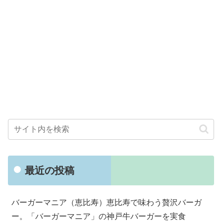
最近の投稿
バーガーマニア（恵比寿）恵比寿で味わう贅沢バーガ
ー。「バーガーマニア」の神戸牛バーガーを実食