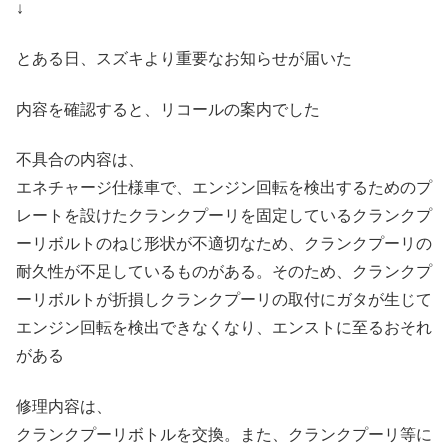
↓
とある日、スズキより重要なお知らせが届いた
内容を確認すると、リコールの案内でした
不具合の内容は、
エネチャージ仕様車で、エンジン回転を検出するためのプ
レートを設けたクランクプーリを固定しているクランクプ
ーリボルトのねじ形状が不適切なため、クランクプーリの
耐久性が不足しているものがある。そのため、クランクプ
ーリボルトが折損しクランクプーリの取付にガタが生じて
エンジン回転を検出できなくなり、エンストに至るおそれ
がある
修理内容は、
クランクプーリボトルを交換。また、クランクプーリ等に