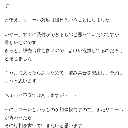
す
と伝え、リコール対応は後日ということにしました
いやー、すぐに受付ができるものと思っていたのですが、
難しいものです
きっと、販売台数も多いので、よけい混雑してるのだろう
と感じました
１０月に入ったらあらためて、混み具合を確認し、予約し
ようと思います
ちょっと不安ではありますが・・・
車のリコールというものが初体験ですので、またリコール
が終わったら、
その様相を書いていきたいと思います