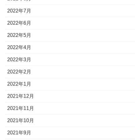
2022年7月
2022年6月
2022年5月
2022年4月
2022年3月
2022年2月
2022年1月
2021年12月
2021年11月
2021年10月
2021年9月