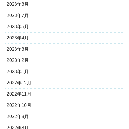
2023年8月
2023年7月
2023年5月
2023年4月
2023年3月
2023年2月
2023年1月
2022年12月
2022年11月
2022年10月
2022年9月
2022年8月