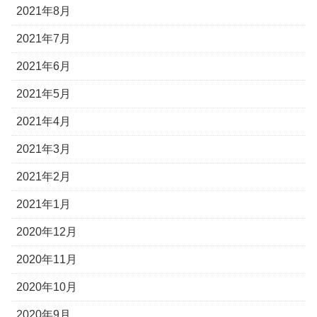
2021年8月
2021年7月
2021年6月
2021年5月
2021年4月
2021年3月
2021年2月
2021年1月
2020年12月
2020年11月
2020年10月
2020年9月