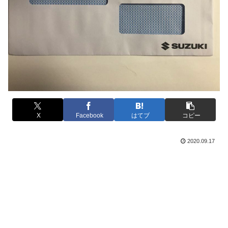
X
Facebook
はてブ
コピー
2020.09.17