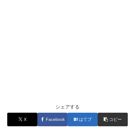
シェアする
X
Facebook
はてブ
コピー