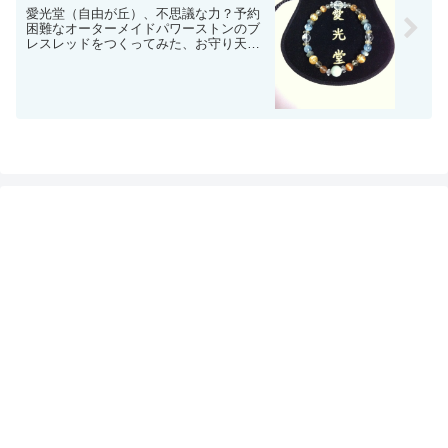
愛光堂（自由が丘）、不思議な力？予約
困難なオーターメイドパワーストンのブ
レスレッドをつくってみた、お守り天然
石ブレスレット作製専門店