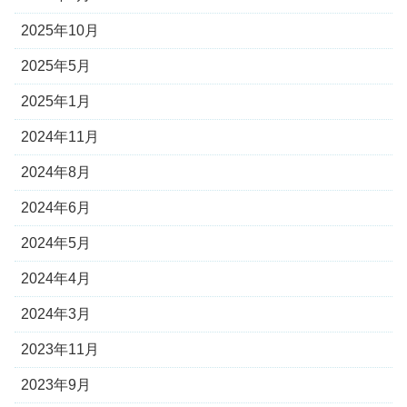
2025年10月
2025年5月
2025年1月
2024年11月
2024年8月
2024年6月
2024年5月
2024年4月
2024年3月
2023年11月
2023年9月