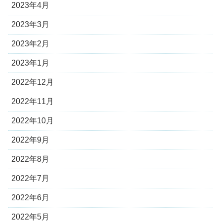
2023年4月
2023年3月
2023年2月
2023年1月
2022年12月
2022年11月
2022年10月
2022年9月
2022年8月
2022年7月
2022年6月
2022年5月