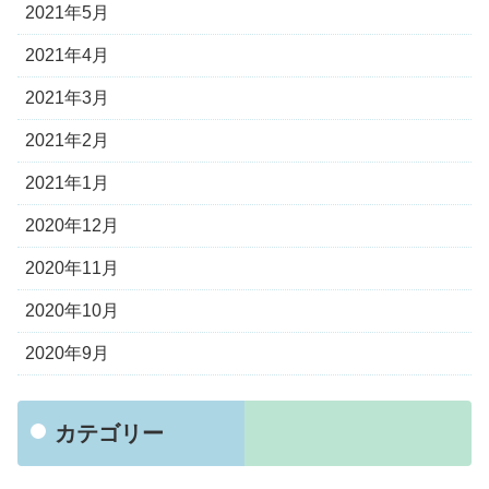
2021年5月
2021年4月
2021年3月
2021年2月
2021年1月
2020年12月
2020年11月
2020年10月
2020年9月
カテゴリー