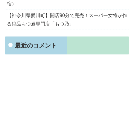
宿）
【神奈川県愛川町】開店90分で完売！スーパー女将が作
る絶品もつ煮専門店「もつ乃」
最近のコメント