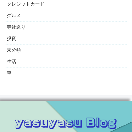
クレジットカード
グルメ
寺社巡り
投資
未分類
生活
車