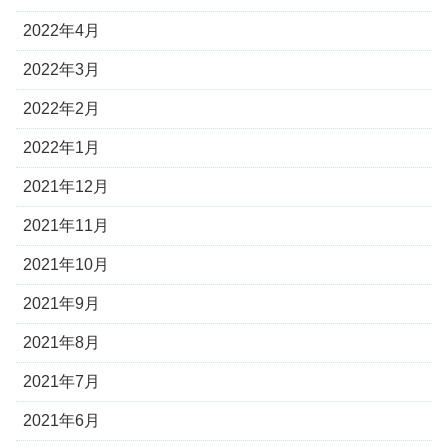
2022年4月
2022年3月
2022年2月
2022年1月
2021年12月
2021年11月
2021年10月
2021年9月
2021年8月
2021年7月
2021年6月