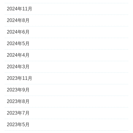
2024年11月
2024年8月
2024年6月
2024年5月
2024年4月
2024年3月
2023年11月
2023年9月
2023年8月
2023年7月
2023年5月