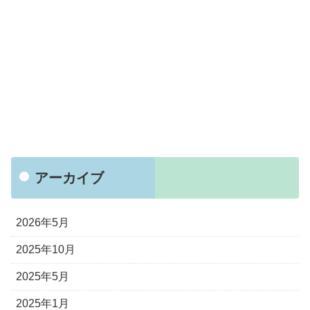
アーカイブ
2026年5月
2025年10月
2025年5月
2025年1月